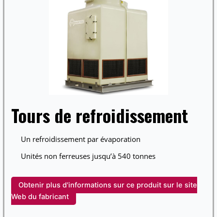
Tours de refroidissement
Un refroidissement par évaporation
Unités non ferreuses jusqu’à 540 tonnes
Obtenir plus d'informations sur ce produit sur le site
Web du fabricant