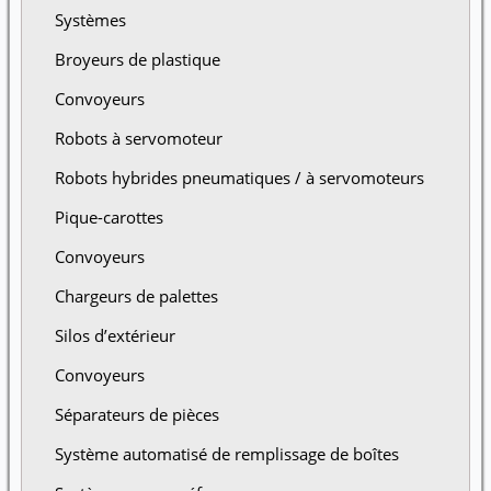
Systèmes
Broyeurs de plastique
Convoyeurs
Robots à servomoteur
Robots hybrides pneumatiques / à servomoteurs
Pique-carottes
Convoyeurs
Chargeurs de palettes
Silos d’extérieur
Convoyeurs
Séparateurs de pièces
Système automatisé de remplissage de boîtes