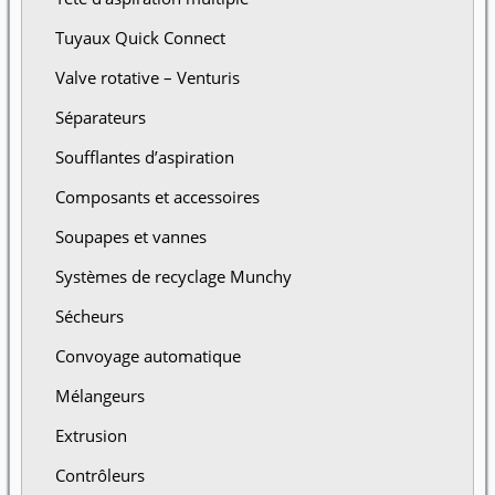
Tuyaux Quick Connect
Valve rotative – Venturis
Séparateurs
Soufflantes d’aspiration
Composants et accessoires
Soupapes et vannes
Systèmes de recyclage Munchy
Sécheurs
Convoyage automatique
Mélangeurs
Extrusion
Contrôleurs