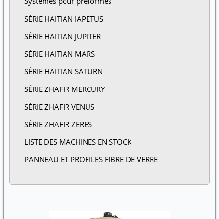
Systèmes pour préformes
SÉRIE HAITIAN IAPETUS
SÉRIE HAITIAN JUPITER
SÉRIE HAITIAN MARS
SÉRIE HAITIAN SATURN
SÉRIE ZHAFIR MERCURY
SÉRIE ZHAFIR VENUS
SÉRIE ZHAFIR ZERES
LISTE DES MACHINES EN STOCK
PANNEAU ET PROFILES FIBRE DE VERRE