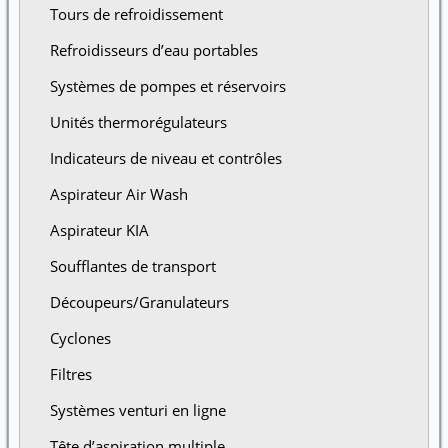
Tours de refroidissement
Refroidisseurs d’eau portables
Systèmes de pompes et réservoirs
Unités thermorégulateurs
Indicateurs de niveau et contrôles
Aspirateur Air Wash
Aspirateur KIA
Soufflantes de transport
Découpeurs/Granulateurs
Cyclones
Filtres
Systèmes venturi en ligne
Tête d’aspiration multiple