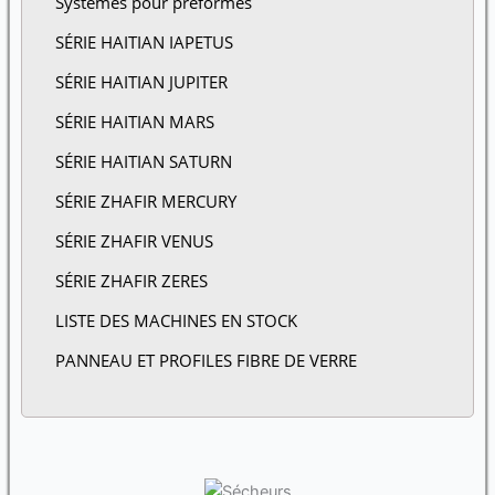
Systèmes pour préformes
SÉRIE HAITIAN IAPETUS
SÉRIE HAITIAN JUPITER
SÉRIE HAITIAN MARS
SÉRIE HAITIAN SATURN
SÉRIE ZHAFIR MERCURY
SÉRIE ZHAFIR VENUS
SÉRIE ZHAFIR ZERES
LISTE DES MACHINES EN STOCK
PANNEAU ET PROFILES FIBRE DE VERRE