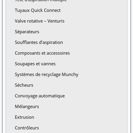
Tuyaux Quick Connect
Valve rotative – Venturis
Séparateurs
Soufflantes d’aspiration
Composants et accessoires
Soupapes et vannes
Systèmes de recyclage Munchy
Sécheurs
Convoyage automatique
Mélangeurs
Extrusion
Contrôleurs