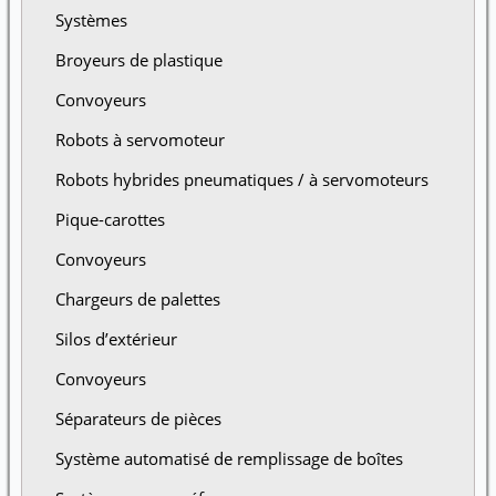
Systèmes
Broyeurs de plastique
Convoyeurs
Robots à servomoteur
Robots hybrides pneumatiques / à servomoteurs
Pique-carottes
Convoyeurs
Chargeurs de palettes
Silos d’extérieur
Convoyeurs
Séparateurs de pièces
Système automatisé de remplissage de boîtes