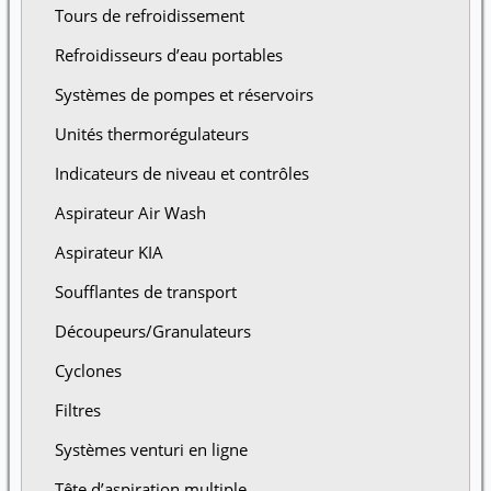
Tours de refroidissement
Refroidisseurs d’eau portables
Systèmes de pompes et réservoirs
Unités thermorégulateurs
Indicateurs de niveau et contrôles
Aspirateur Air Wash
Aspirateur KIA
Soufflantes de transport
Découpeurs/Granulateurs
Cyclones
Filtres
Systèmes venturi en ligne
Tête d’aspiration multiple