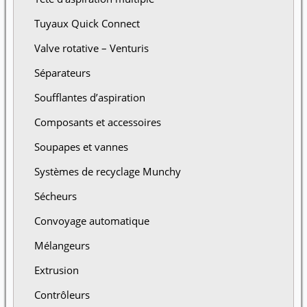
Tuyaux Quick Connect
Valve rotative – Venturis
Séparateurs
Soufflantes d’aspiration
Composants et accessoires
Soupapes et vannes
Systèmes de recyclage Munchy
Sécheurs
Convoyage automatique
Mélangeurs
Extrusion
Contrôleurs