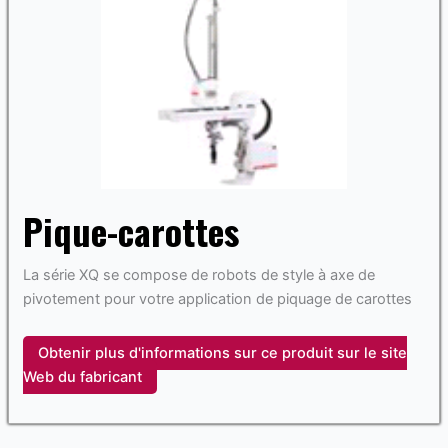
Pique-carottes
La série XQ se compose de robots de style à axe de
pivotement pour votre application de piquage de carottes
Obtenir plus d'informations sur ce produit sur le site
Web du fabricant