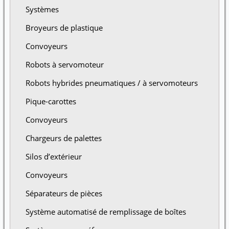
Systèmes
Broyeurs de plastique
Convoyeurs
Robots à servomoteur
Robots hybrides pneumatiques / à servomoteurs
Pique-carottes
Convoyeurs
Chargeurs de palettes
Silos d’extérieur
Convoyeurs
Séparateurs de pièces
Système automatisé de remplissage de boîtes