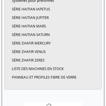
Systèmes pour préformes
SÉRIE HAITIAN IAPETUS
SÉRIE HAITIAN JUPITER
SÉRIE HAITIAN MARS
SÉRIE HAITIAN SATURN
SÉRIE ZHAFIR MERCURY
SÉRIE ZHAFIR VENUS
SÉRIE ZHAFIR ZERES
LISTE DES MACHINES EN STOCK
PANNEAU ET PROFILES FIBRE DE VERRE